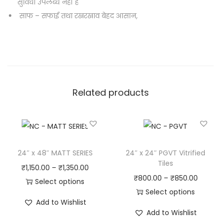
सुविधा उपलब्ध नहीं है
साफ – सफाई तथा रखरखाव बेहद आसान,
Related products
24″ x 48″ MATT SERIES
24″ x 24″ PGVT Vitrified
Tiles
₹
1,150.00
–
₹
1,350.00
₹
800.00
–
₹
850.00
Select options
Select options
Add to Wishlist
Add to Wishlist