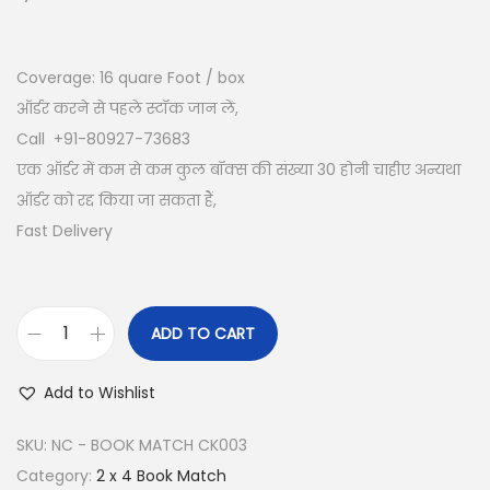
Coverage: 16
quare Foot / box
ऑर्डर करने से पहले स्टॉक जान लें,
Call +91-80927-73683
एक ऑर्डर में कम से कम कुल बॉक्स की संख्या 30 होनी चाहीए अन्यथा
ऑर्डर को रद्द किया जा सकता हैं,
Fast Delivery
ADD TO CART
Add to Wishlist
SKU:
NC - BOOK MATCH CK003
Category:
2 x 4 Book Match