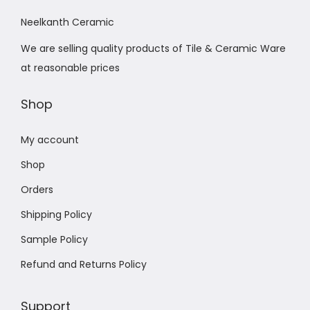
Neelkanth Ceramic
We are selling quality products of Tile & Ceramic Ware
at reasonable prices
Shop
My account
Shop
Orders
Shipping Policy
Sample Policy
Refund and Returns Policy
Support