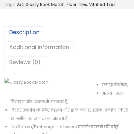
Tags:
2x4 Glossy Book Match
,
Floor Tiles
,
Vitrified Tiles
Description
Additional information
Reviews (0)
ग्लोसी फिनिस,
अलग- अलग
डिजाइन और कलर में उपलब्ध हैं,
बेहतर उपयोग के लिए बेडरूम और हॉल लगाए, इसके अलावा किसी
भी जमीन पर लगाया जा सकता हैं,
No Return/Exchange is allowed/वापसी/बदलने की कोई