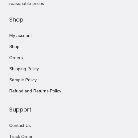
reasonable prices
Shop
My account
Shop
Orders
Shipping Policy
Sample Policy
Refund and Returns Policy
Support
Contact Us
Track Order