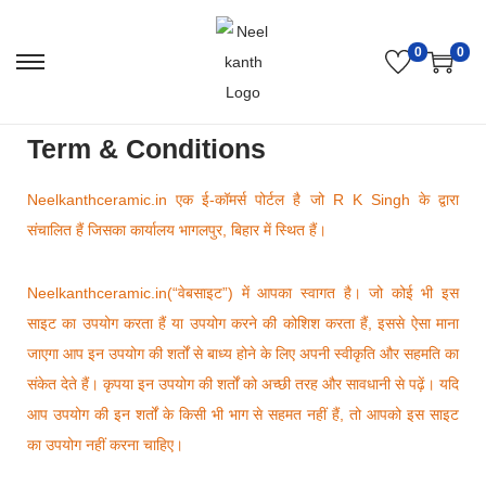
0
0
Term & Conditions
Neelkanthceramic.in एक ई-कॉमर्स पोर्टल है जो R K Singh के द्वारा
संचालित हैं जिसका कार्यालय भागलपुर, बिहार में स्थित हैं।
Neelkanthceramic.in(“वेबसाइट”) में आपका स्वागत है। जो कोई भी इस
साइट का उपयोग करता हैं या उपयोग करने की कोशिश करता हैं, इससे ऐसा माना
जाएगा आप इन उपयोग की शर्तों से बाध्य होने के लिए अपनी स्वीकृति और सहमति का
संकेत देते हैं। कृपया इन उपयोग की शर्तों को अच्छी तरह और सावधानी से पढ़ें। यदि
आप उपयोग की इन शर्तों के किसी भी भाग से सहमत नहीं हैं, तो आपको इस साइट
का उपयोग नहीं करना चाहिए।