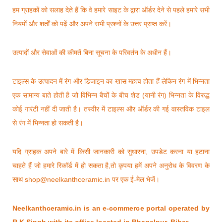
हम ग्राहकों को सलाह देते हैं कि वे हमारे साइट के द्वारा ऑर्डर देने से पहले हमारे सभी
नियमों और शर्तों को पढ़ें और अपने सभी प्रश्नों के उत्तर प्राप्त करें।
उत्पादों और सेवाओं की कीमतें बिना सूचना के परिवर्तन के अधीन हैं।
टाइल्स के उत्पादन में रंग और डिजाइन का खास महत्व होता हैं लेकिन रंग में भिन्नता
एक सामान्य बाते होती है जो विभिन्न बैचों के बीच शेड (यानी रंग) भिन्नता के विरुद्ध
कोई गारंटी नहीं दी जाती है। तस्वीर में टाइल्स और ऑर्डर की गई वास्तविक टाइल
से रंग में भिन्नता हो सकती है।
यदि ग्राहक अपने बारे में किसी जानकारी को सुधारना, उपडेट करना या हटाना
चाहते हैं जो हमारे रिकॉर्ड में हो सकता है,तो कृपया हमें अपने अनुरोध के विवरण के
साथ shop@neelkanthceramic.in पर एक ई-मेल भेजें।
Neelkanthceramic.in is an e-commerce portal operated by