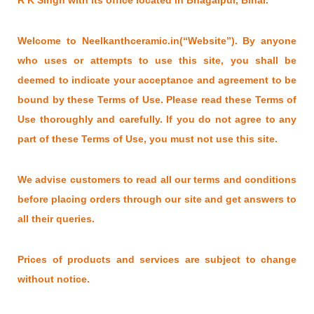
R K Singh with its office located in Bhagalpur, Bihar.
Welcome to Neelkanthceramic.in(“Website”). By anyone
who uses or attempts to use this site, you shall be
deemed to indicate your acceptance and agreement to be
bound by these Terms of Use. Please read these Terms of
Use thoroughly and carefully. If you do not agree to any
part of these Terms of Use, you must not use this site.
We advise customers to read all our terms and conditions
before placing orders through our site and get answers to
all their queries.
Prices of products and services are subject to change
without notice.