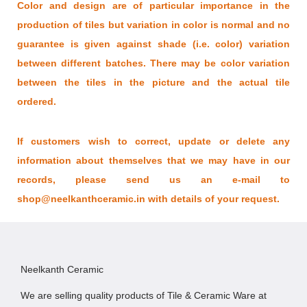
Color and design are of particular importance in the
production of tiles but variation in color is normal and no
guarantee is given against shade (i.e. color) variation
between different batches. There may be color variation
between the tiles in the picture and the actual tile
ordered.
If customers wish to correct, update or delete any
information about themselves that we may have in our
records, please send us an e-mail to
shop@neelkanthceramic.in with details of your request.
Neelkanth Ceramic
We are selling quality products of Tile & Ceramic Ware at