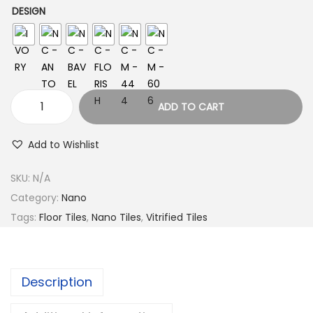
DESIGN
ADD TO CART
Add to Wishlist
SKU:
N/A
Category:
Nano
Tags:
Floor Tiles
,
Nano Tiles
,
Vitrified Tiles
Description