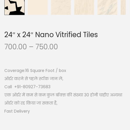
24″ x 24″ Nano Vitrified Tiles
700.00
–
750.00
Coverage:16
Square Foot / box
ऑर्डर करने से पहले स्टॉक जान लें,
Call +91-80927-73683
एक ऑर्डर में कम से कम कुल बॉक्स की संख्या 30 होनी चाहीए अन्यथा
ऑर्डर को रद्द किया जा सकता हैं,
Fast Delivery