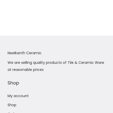
Neelkanth Ceramic
We are selling quality products of Tile & Ceramic Ware
at reasonable prices
Shop
My account
Shop