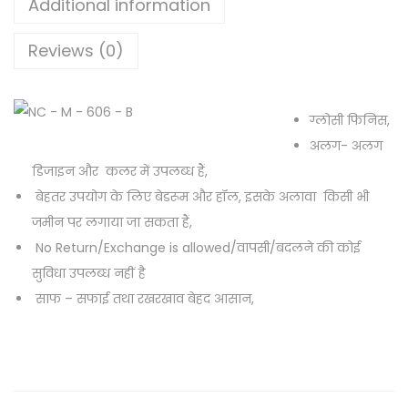
Additional information
Reviews (0)
ग्लोसी फिनिस,
अलग- अलग
डिजाइन और कलर में उपलब्ध हैं,
बेहतर उपयोग के लिए बेडरूम और हॉल, इसके अलावा किसी भी
जमीन पर लगाया जा सकता हैं,
No Return/Exchange is allowed/वापसी/बदलने की कोई
सुविधा उपलब्ध नहीं है
साफ – सफाई तथा रखरखाव बेहद आसान,