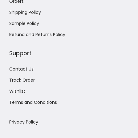
Orders
Shipping Policy
Sample Policy
Refund and Returns Policy
Support
Contact Us
Track Order
Wishlist
Terms and Conditions
Privacy Policy