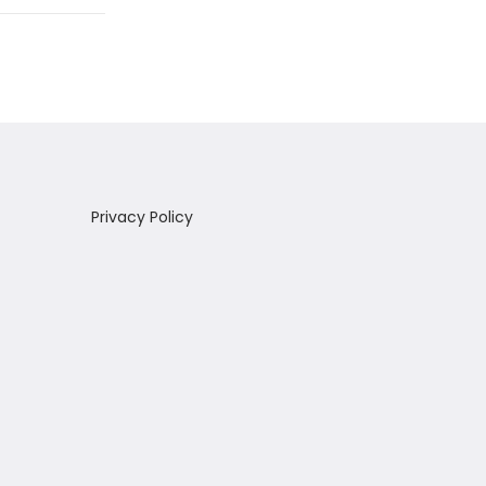
Privacy Policy