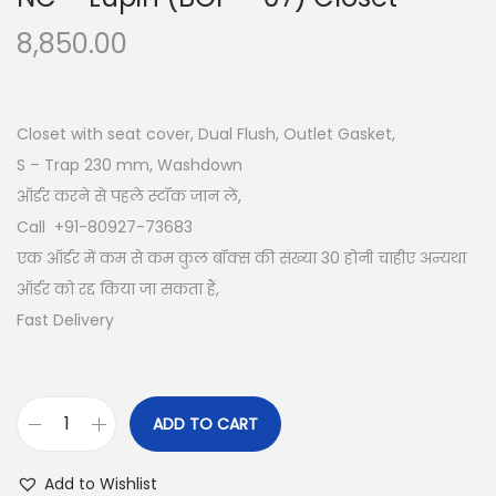
8,850.00
Closet with seat cover, Dual Flush, Outlet Gasket,
S – Trap 230 mm, Washdown
ऑर्डर करने से पहले स्टॉक जान लें,
Call +91-80927-73683
एक ऑर्डर में कम से कम कुल बॉक्स की संख्या 30 होनी चाहीए अन्यथा
ऑर्डर को रद्द किया जा सकता हैं,
Fast Delivery
ADD TO CART
Add to Wishlist