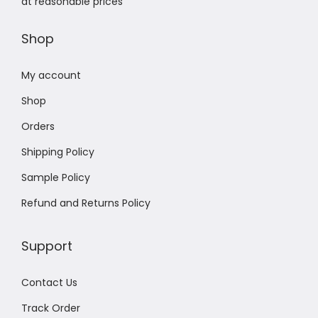
at reasonable prices
Shop
My account
Shop
Orders
Shipping Policy
Sample Policy
Refund and Returns Policy
Support
Contact Us
Track Order