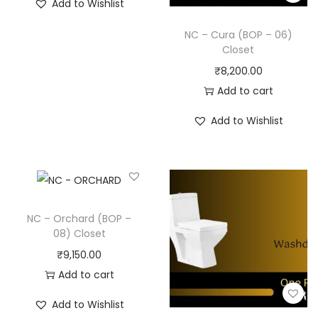
Add to Wishlist
NC – Cura (BOP – 06)
Closet
₹
8,200.00
Add to cart
Add to Wishlist
NC – Orchard (BOP –
08) Closet
₹
9,150.00
Add to cart
Add to Wishlist