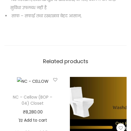
सुविधा उपलब्ध नहीं है
साफ – सफाई तथा रखरखाव बेहद आसान,
Related products
NC – Cellow (BOP –
04) Closet
₹
8,280.00
Add to cart