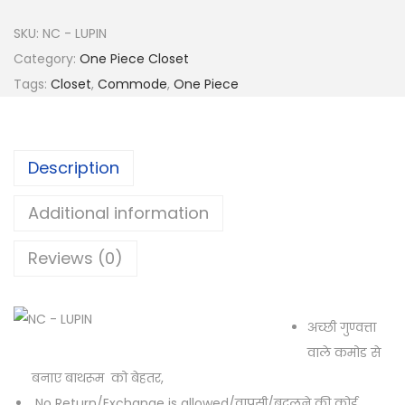
SKU:
NC - LUPIN
Category:
One Piece Closet
Tags:
Closet
,
Commode
,
One Piece
Description
Additional information
Reviews (0)
अच्छी गुण्वत्ता
वाले कमोड से
बनाए बाथरूम को बेहतर,
No Return/Exchange is allowed/वापसी/बदलने की कोई