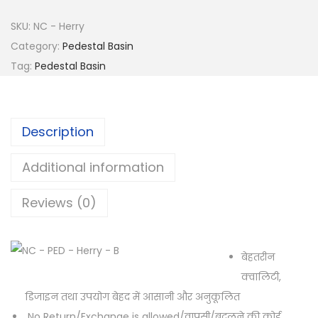
SKU:
NC - Herry
Category:
Pedestal Basin
Tag:
Pedestal Basin
Description
Additional information
Reviews (0)
बेहतरीन
क्वालिटी,
डिजाइन तथा उपयोग बेहद में आसानी और अनुकूलित
No Return/Exchange is allowed/वापसी/बदलने की कोई