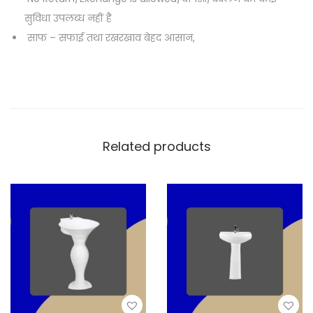
सुविधा उपलब्ध नहीं है
साफ – सफाई तथा रखरखाव बेहद आसान,
Related products