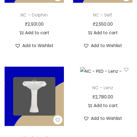
NC – Dolphin
NC – Self
₹
2,931.00
₹
2,550.00
Add to cart
Add to cart
Add to Wishlist
Add to Wishlist
NC – Lenz
₹
2,780.00
Add to cart
Add to Wishlist