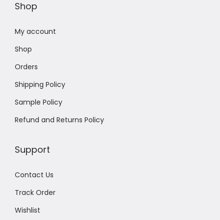
Shop
My account
Shop
Orders
Shipping Policy
Sample Policy
Refund and Returns Policy
Support
Contact Us
Track Order
Wishlist