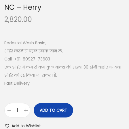
NC – Herry
2,820.00
Pedestal Wash Basin,
ऑर्डर करने से पहले स्टॉक जान लें,
Call +91-80927-73683
एक ऑर्डर में कम से कम कुल बॉक्स की संख्या 30 होनी चाहीए अन्यथा
ऑर्डर को रद्द किया जा सकता हैं,
Fast Delivery
ADD TO CART
Add to Wishlist