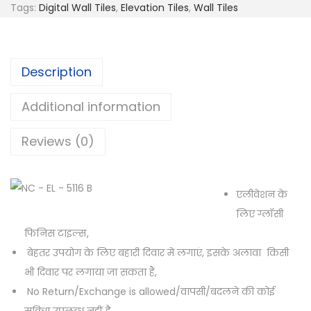
Tags:
Digital Wall Tiles
,
Elevation Tiles
,
Wall Tiles
Description
Additional information
Reviews (0)
एलीवेशन के
लिए ग्लॉसी
फिनिस टाइल्स,
बेहतर उपयोग के लिए बहारी दिवार में लगाएं, इसके अलावा किसी
भी दिवार पर लगाया जा सकता हैं,
No Return/Exchange is allowed/वापसी/बदलने की कोई