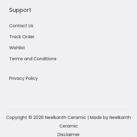
Support
Contact Us
Track Order
Wishlist
Terms and Conditions
Privacy Policy
Copyright © 2026
Neelkanth Ceramic
| Made by Neelkanth
Ceramic
Disclaimer