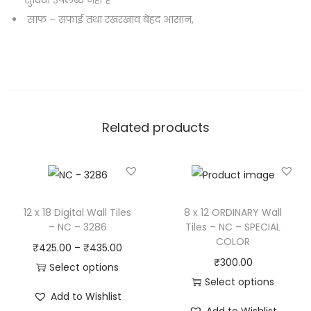
सुविधा उपलब्ध नहीं है
साफ – सफाई तथा रखरखाव बेहद आसान,
Related products
12 x 18 Digital Wall Tiles
8 x 12 ORDINARY Wall
– NC – 3286
Tiles – NC – SPECIAL
COLOR
₹
425.00
–
₹
435.00
₹
300.00
Select options
Select options
Add to Wishlist