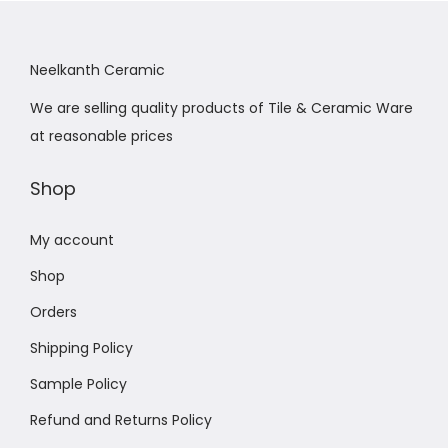
Neelkanth Ceramic
We are selling quality products of Tile & Ceramic Ware
at reasonable prices
Shop
My account
Shop
Orders
Shipping Policy
Sample Policy
Refund and Returns Policy