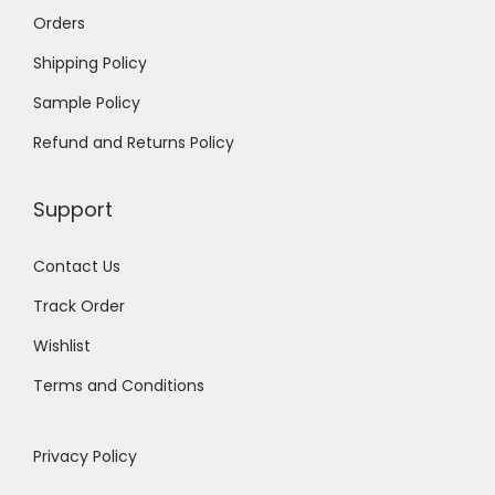
Orders
Shipping Policy
Sample Policy
Refund and Returns Policy
Support
Contact Us
Track Order
Wishlist
Terms and Conditions
Privacy Policy