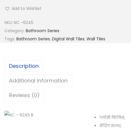
Add to Wishlist
SKU:
NC -6245
Category:
Bathroom Series
Tags:
Bathroom Series
,
Digital Wall Tiles
,
Wall Tiles
Description
Additional information
Reviews (0)
ग्लॉसी फिनिस,
मेचिंग कलर,