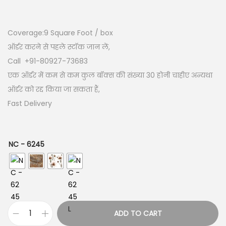
Coverage:9
Square Foot / box
ऑर्डर करने से पहले स्टॉक जान लें,
Call +91-80927-73683
एक ऑर्डर में कम से कम कुल बॉक्स की संख्या 30 होनी चाहीए अन्यथा
ऑर्डर को रद्द किया जा सकता हैं,
Fast Delivery
NC - 6245
ADD TO CART