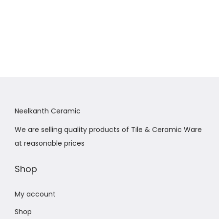
Neelkanth Ceramic
We are selling quality products of Tile & Ceramic Ware
at reasonable prices
Shop
My account
Shop