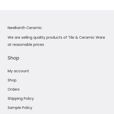
Neelkanth Ceramic
We are selling quality products of Tile & Ceramic Ware
at reasonable prices
Shop
My account
Shop
Orders
Shipping Policy
Sample Policy