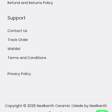
Refund and Returns Policy
Support
Contact Us
Track Order
Wishlist
Terms and Conditions
Privacy Policy
Copyright © 2026
Neelkanth Ceramic
| Made by Neelkanth