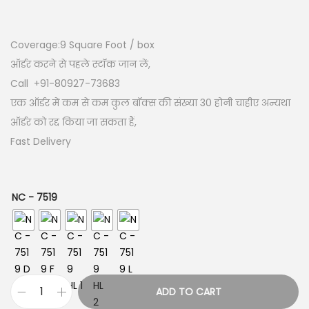
Coverage:9
Square Foot / box
ऑर्डर करने से पहले स्टॉक जान लें,
Call +91-80927-73683
एक ऑर्डर में कम से कम कुल बॉक्स की संख्या 30 होनी चाहीए अन्यथा
ऑर्डर को रद्द किया जा सकता हैं,
Fast Delivery
NC - 7519
ADD TO CART