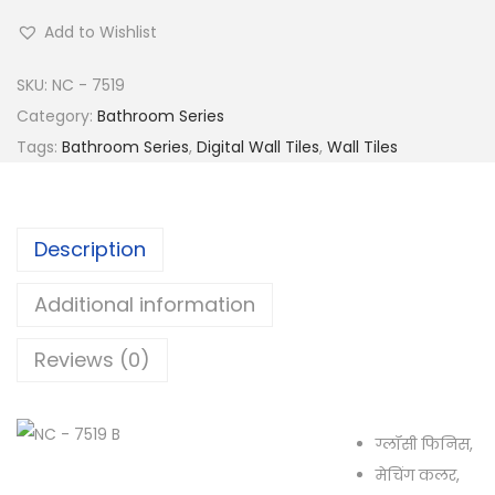
Add to Wishlist
SKU:
NC - 7519
Category:
Bathroom Series
Tags:
Bathroom Series
,
Digital Wall Tiles
,
Wall Tiles
Description
Additional information
Reviews (0)
ग्लॉसी फिनिस,
मेचिंग कलर,